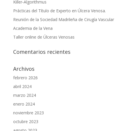
Killer‑Algorithmus
Prácticas del Título de Experto en Úlcera Venosa.
Reunión de la Sociedad Madrileña de Cirugía Vascular
Academia de la Vena
Taller online de Úlceras Venosas
Comentarios recientes
Archivos
febrero 2026
abril 2024
marzo 2024
enero 2024
noviembre 2023
octubre 2023
agosto 2023