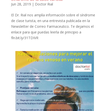
Jun 28, 2019
|
Doctor Rial
El Dr. Rial nos amplía información sobre el síndrome
de clase turista, en una entrevista publicada en la
Newsletter de Correo Farmaceutico. Te dejamos el
enlace para que puedas leerla de principio a
fín.bit.ly/31TDIVR