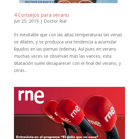
4 Consejos para verano
Jun 25, 2019
|
Doctor Rial
Es inevitable que con las altas temperaturas las venas
se dilaten, y se produzca una tendencia a acumular
líquidos en las piernas (edema). Así pues en verano
muchas veces se observan más las varices, esta
dilatación suele desaparecer con el final del verano, y
otras...