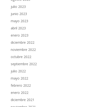
julio 2023
junio 2023
mayo 2023
abril 2023
enero 2023
diciembre 2022
noviembre 2022
octubre 2022
septiembre 2022
julio 2022
mayo 2022
febrero 2022
enero 2022
diciembre 2021
noviembre 2021