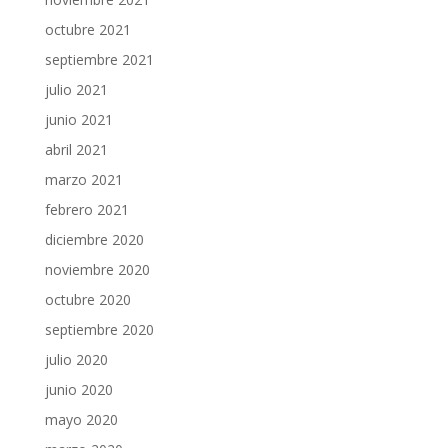
octubre 2021
septiembre 2021
julio 2021
junio 2021
abril 2021
marzo 2021
febrero 2021
diciembre 2020
noviembre 2020
octubre 2020
septiembre 2020
julio 2020
junio 2020
mayo 2020