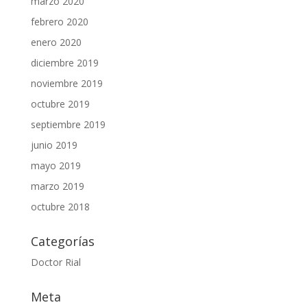
marzo 2020
febrero 2020
enero 2020
diciembre 2019
noviembre 2019
octubre 2019
septiembre 2019
junio 2019
mayo 2019
marzo 2019
octubre 2018
Categorías
Doctor Rial
Meta